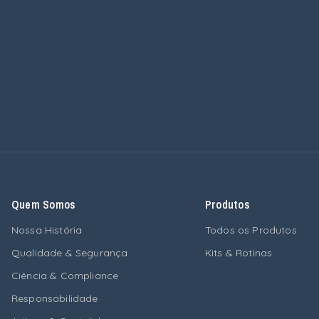
Quem Somos
Produtos
Nossa História
Todos os Produtos
Qualidade & Segurança
Kits & Rotinas
Ciência & Compliance
Responsabilidade