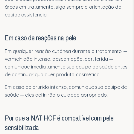
áreas em tratamento, siga sempre a orientação da
equipe assistencial.
Em caso de reações na pele
Em qualquer reação cutânea durante o tratamento —
vermelhidão intensa, descamação, dor, ferida —
comunique imediatamente sua equipe de saúde antes
de continuar qualquer produto cosmético.
Em caso de prurido intenso, comunique sua equipe de
saúde — eles definirão o cuidado apropriado.
Por que a NAT HOF é compatível com pele
sensibilizada