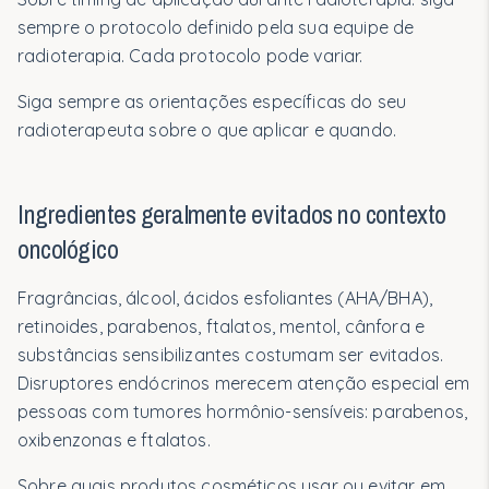
sempre o protocolo definido pela sua equipe de
radioterapia. Cada protocolo pode variar.
Siga sempre as orientações específicas do seu
radioterapeuta sobre o que aplicar e quando.
Ingredientes geralmente evitados no contexto
oncológico
Fragrâncias, álcool, ácidos esfoliantes (AHA/BHA),
retinoides, parabenos, ftalatos, mentol, cânfora e
substâncias sensibilizantes costumam ser evitados.
Disruptores endócrinos merecem atenção especial em
pessoas com tumores hormônio-sensíveis: parabenos,
oxibenzonas e ftalatos.
Sobre quais produtos cosméticos usar ou evitar em