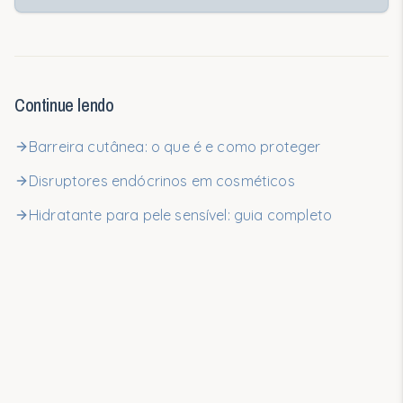
Continue lendo
Barreira cutânea: o que é e como proteger
Disruptores endócrinos em cosméticos
Hidratante para pele sensível: guia completo