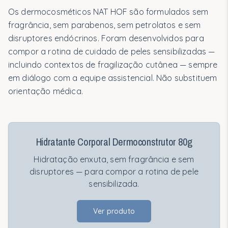
Os dermocosméticos NAT HOF são formulados sem
fragrância, sem parabenos, sem petrolatos e sem
disruptores endócrinos. Foram desenvolvidos para
compor a rotina de cuidado de peles sensibilizadas —
incluindo contextos de fragilização cutânea — sempre
em diálogo com a equipe assistencial. Não substituem
orientação médica.
Hidratante Corporal Dermoconstrutor 80g
Hidratação enxuta, sem fragrância e sem
disruptores — para compor a rotina de pele
sensibilizada.
Ver produto