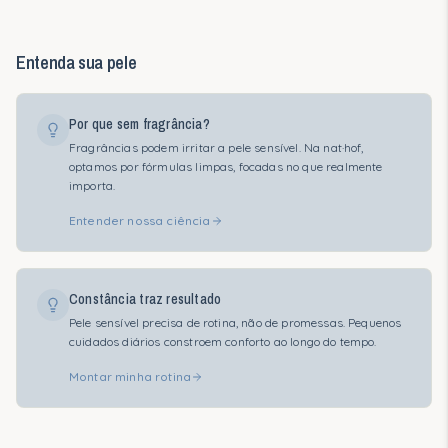
Entenda sua pele
Por que sem fragrância?
Fragrâncias podem irritar a pele sensível. Na nat·hof,
optamos por fórmulas limpas, focadas no que realmente
importa.
Entender nossa ciência
Constância traz resultado
Pele sensível precisa de rotina, não de promessas. Pequenos
cuidados diários constroem conforto ao longo do tempo.
Montar minha rotina