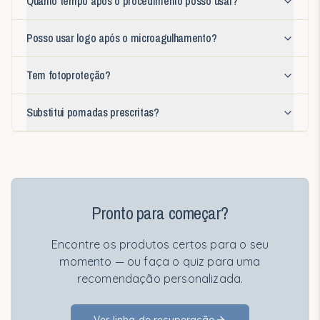
Quanto tempo após o procedimento posso usar?
Posso usar logo após o microagulhamento?
Tem fotoproteção?
Substitui pomadas prescritas?
Pronto para começar?
Encontre os produtos certos para o seu
momento — ou faça o quiz para uma
recomendação personalizada.