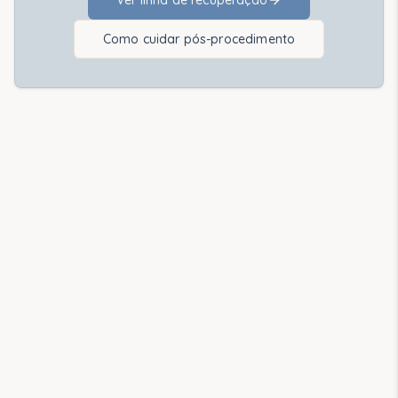
Ver linha de recuperação
Como cuidar pós-procedimento